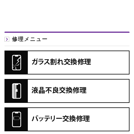
修理メニュー