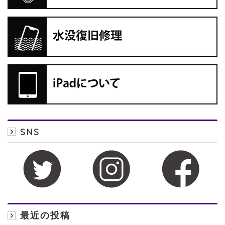
SNS
最近の投稿