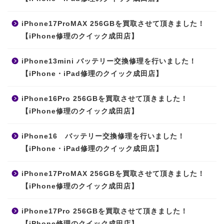
iPhone17ProMAX 256GBを買取させて頂きました！
【iPhone修理のクイック成田店】
iPhone13mini バッテリー交換修理を行いました！
【iPhone・iPad修理のクイック成田店】
iPhone16Pro 256GBを買取させて頂きました！
【iPhone修理のクイック成田店】
iPhone16 バッテリー交換修理を行いました！
【iPhone・iPad修理のクイック成田店】
iPhone17ProMAX 256GBを買取させて頂きました！
【iPhone修理のクイック成田店】
iPhone17Pro 256GBを買取させて頂きました！
【iPhone修理のクイック成田店】