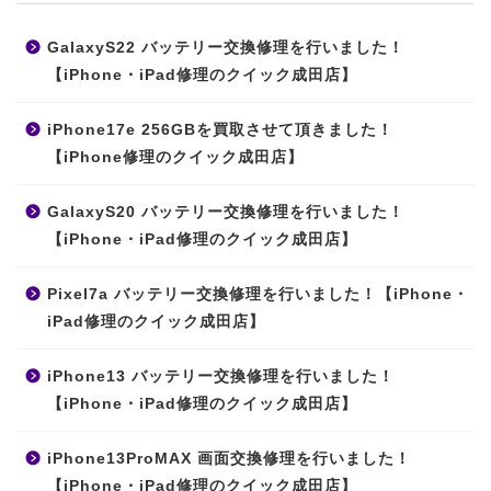
GalaxyS22 バッテリー交換修理を行いました！
【iPhone・iPad修理のクイック成田店】
iPhone17e 256GBを買取させて頂きました！
【iPhone修理のクイック成田店】
GalaxyS20 バッテリー交換修理を行いました！
【iPhone・iPad修理のクイック成田店】
Pixel7a バッテリー交換修理を行いました！【iPhone・
iPad修理のクイック成田店】
iPhone13 バッテリー交換修理を行いました！
【iPhone・iPad修理のクイック成田店】
iPhone13ProMAX 画面交換修理を行いました！
【iPhone・iPad修理のクイック成田店】