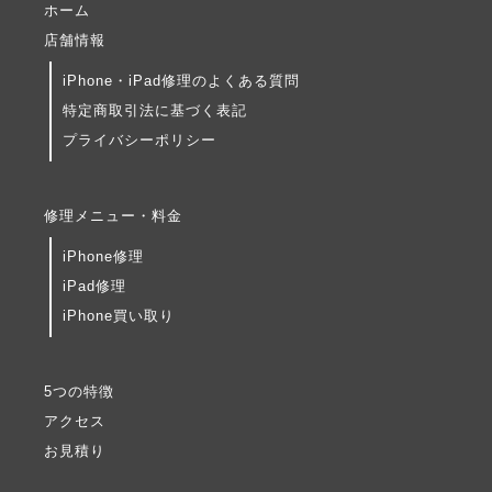
ホーム
店舗情報
iPhone・iPad修理のよくある質問
特定商取引法に基づく表記
プライバシーポリシー
修理メニュー・料金
iPhone修理
iPad修理
iPhone買い取り
5つの特徴
アクセス
お見積り