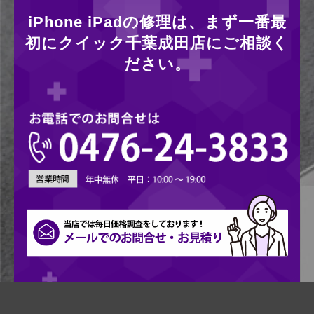
iPhone iPadの修理は、まず一番最
初にクイック千葉成田店にご相談く
ださい。