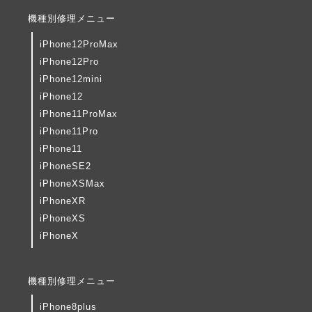
機種別修理メニュー
iPhone12ProMax
iPhone12Pro
iPhone12mini
iPhone12
iPhone11ProMax
iPhone11Pro
iPhone11
iPhoneSE2
iPhoneXSMax
iPhoneXR
iPhoneXS
iPhoneX
機種別修理メニュー
iPhone8plus