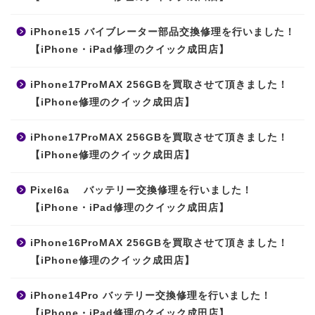
iPhone15 バイブレーター部品交換修理を行いました！
【iPhone・iPad修理のクイック成田店】
iPhone17ProMAX 256GBを買取させて頂きました！
【iPhone修理のクイック成田店】
iPhone17ProMAX 256GBを買取させて頂きました！
【iPhone修理のクイック成田店】
Pixel6a バッテリー交換修理を行いました！
【iPhone・iPad修理のクイック成田店】
iPhone16ProMAX 256GBを買取させて頂きました！
【iPhone修理のクイック成田店】
iPhone14Pro バッテリー交換修理を行いました！
【iPhone・iPad修理のクイック成田店】