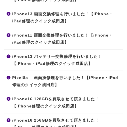
iPhone13 画面交換修理を行いました！【iPhone・
iPad修理のクイック成田店】
iPhone11 画面交換修理を行いました！【iPhone・
iPad修理のクイック成田店】
iPhone13 バッテリー交換修理を行いました！
【iPhone・iPad修理のクイック成田店】
Pixel8a 画面換修理を行いました！【iPhone・iPad
修理のクイック成田店】
iPhone16 128GBを買取させて頂きました！
【iPhone修理のクイック成田店】
iPhone16 256GBを買取させて頂きました！