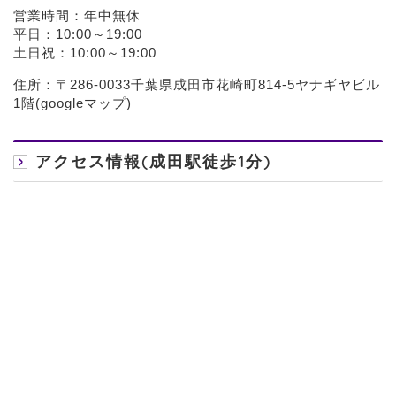
営業時間：年中無休
平日：10:00～19:00
土日祝：10:00～19:00
住所：〒286-0033千葉県成田市花崎町814-5ヤナギヤビル
1階(
googleマップ
)
アクセス情報(成田駅徒歩1分)