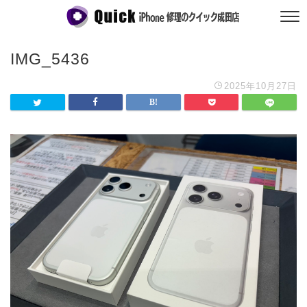
IMG_5436
2025年10月27日