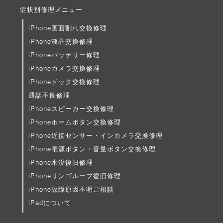
症状別修理メニュー
iPhone画面割れ交換修理
iPhone液晶交換修理
iPhoneバッテリー修理
iPhoneカメラ交換修理
iPhoneドック交換修理
通話不良修理
iPhoneスピーカー交換修理
iPhoneホームボタン交換修理
iPhone近接センサー・インカメラ交換修理
iPhone電源ボタン・音量ボタン交換修理
iPhone水没復旧修理
iPhoneリンゴループ復旧修理
iPhone故障原因不明ご相談
iPadについて