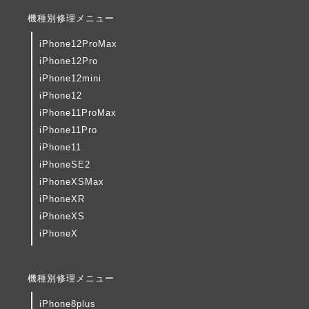
機種別修理メニュー
iPhone12ProMax
iPhone12Pro
iPhone12mini
iPhone12
iPhone11ProMax
iPhone11Pro
iPhone11
iPhoneSE2
iPhoneXSMax
iPhoneXR
iPhoneXS
iPhoneX
機種別修理メニュー
iPhone8plus