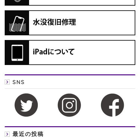
SNS
最近の投稿