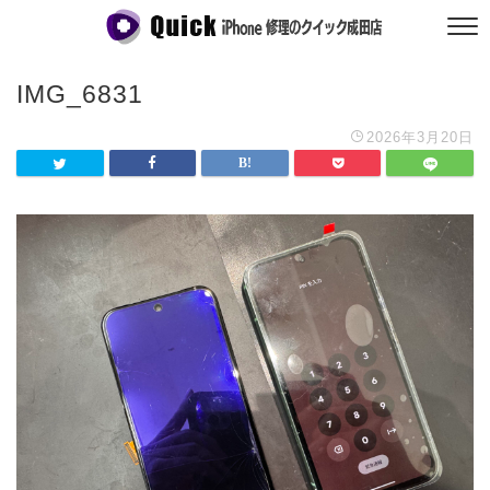
IMG_6831
2026年3月20日