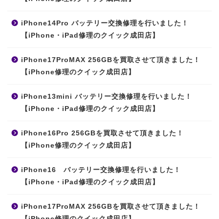
iPhone14Pro バッテリー交換修理を行いました！
【iPhone・iPad修理のクイック成田店】
iPhone17ProMAX 256GBを買取させて頂きました！
【iPhone修理のクイック成田店】
iPhone13mini バッテリー交換修理を行いました！
【iPhone・iPad修理のクイック成田店】
iPhone16Pro 256GBを買取させて頂きました！
【iPhone修理のクイック成田店】
iPhone16 バッテリー交換修理を行いました！
【iPhone・iPad修理のクイック成田店】
iPhone17ProMAX 256GBを買取させて頂きました！
【iPhone修理のクイック成田店】