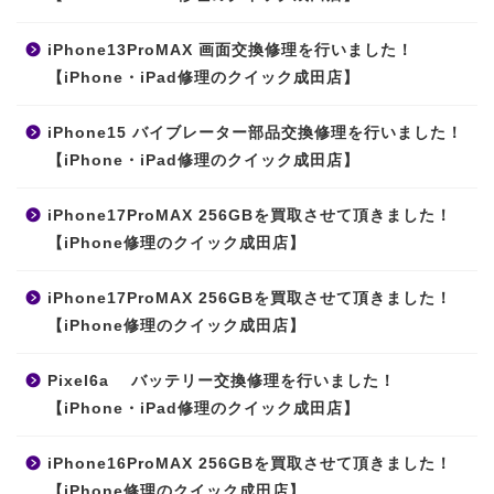
iPhone13ProMAX 画面交換修理を行いました！
【iPhone・iPad修理のクイック成田店】
iPhone15 バイブレーター部品交換修理を行いました！
【iPhone・iPad修理のクイック成田店】
iPhone17ProMAX 256GBを買取させて頂きました！
【iPhone修理のクイック成田店】
iPhone17ProMAX 256GBを買取させて頂きました！
【iPhone修理のクイック成田店】
Pixel6a バッテリー交換修理を行いました！
【iPhone・iPad修理のクイック成田店】
iPhone16ProMAX 256GBを買取させて頂きました！
【iPhone修理のクイック成田店】