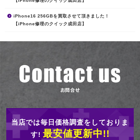
【iPhone修理のクイック成田店】
iPhone16 256GBを買取させて頂きました！
【iPhone修理のクイック成田店】
当店では毎日価格調査をしておりま
最安値更新中!!
す!