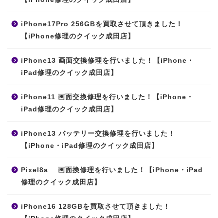
iPhone17Pro 256GBを買取させて頂きました！
【iPhone修理のクイック成田店】
iPhone13 画面交換修理を行いました！【iPhone・
iPad修理のクイック成田店】
iPhone11 画面交換修理を行いました！【iPhone・
iPad修理のクイック成田店】
iPhone13 バッテリー交換修理を行いました！
【iPhone・iPad修理のクイック成田店】
Pixel8a 画面換修理を行いました！【iPhone・iPad
修理のクイック成田店】
iPhone16 128GBを買取させて頂きました！