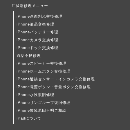
症状別修理メニュー
iPhone画面割れ交換修理
iPhone液晶交換修理
iPhoneバッテリー修理
iPhoneカメラ交換修理
iPhoneドック交換修理
通話不良修理
iPhoneスピーカー交換修理
iPhoneホームボタン交換修理
iPhone近接センサー・インカメラ交換修理
iPhone電源ボタン・音量ボタン交換修理
iPhone水没復旧修理
iPhoneリンゴループ復旧修理
iPhone故障原因不明ご相談
iPadについて