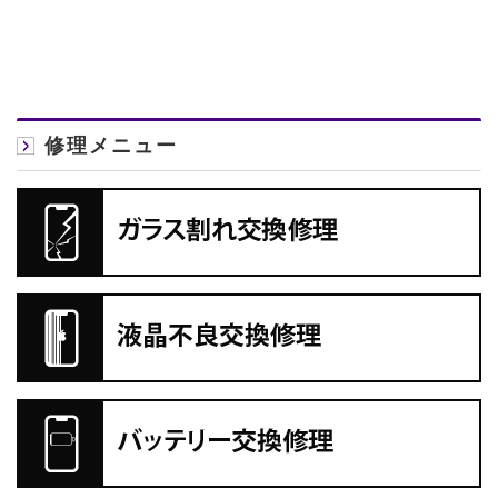
修理メニュー