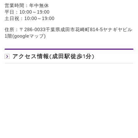
営業時間：年中無休
平日：10:00～19:00
土日祝：10:00～19:00
住所：〒286-0033千葉県成田市花崎町814-5ヤナギヤビル
1階(
googleマップ
)
アクセス情報(成田駅徒歩1分)