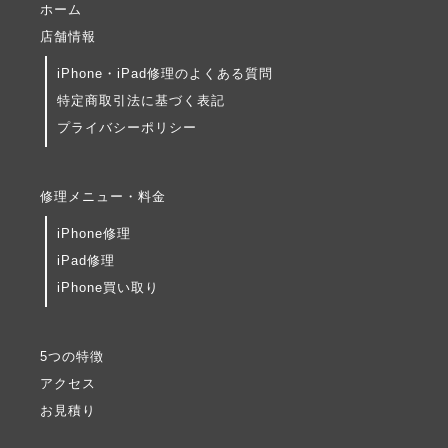
ホーム
店舗情報
iPhone・iPad修理のよくある質問
特定商取引法に基づく表記
プライバシーポリシー
修理メニュー・料金
iPhone修理
iPad修理
iPhone買い取り
5つの特徴
アクセス
お見積り