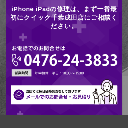
iPhone iPadの修理は、まず一番最
初にクイック千葉成田店にご相談く
ださい。