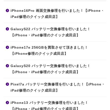
iPhone16Pro 画面交換修理を行いました！【iPhone・
iPad修理のクイック成田店】
GalaxyS22 バッテリー交換修理を行いました！
【iPhone・iPad修理のクイック成田店】
iPhone17e 256GBを買取させて頂きました！
【iPhone修理のクイック成田店】
GalaxyS20 バッテリー交換修理を行いました！
【iPhone・iPad修理のクイック成田店】
Pixel7a バッテリー交換修理を行いました！【iPhone・
iPad修理のクイック成田店】
iPhone13 バッテリー交換修理を行いました！
【iPhone・iPad修理のクイック成田店】