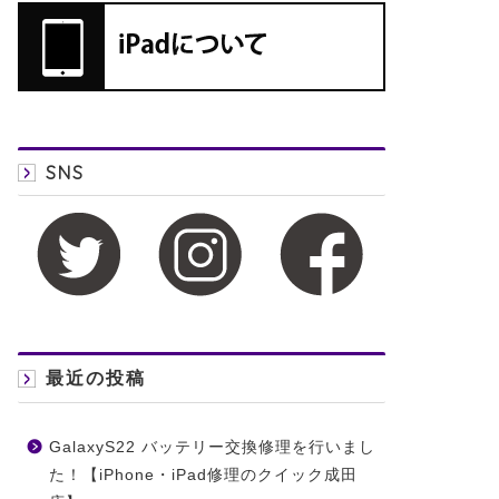
SNS
最近の投稿
GalaxyS22 バッテリー交換修理を行いまし
た！【iPhone・iPad修理のクイック成田