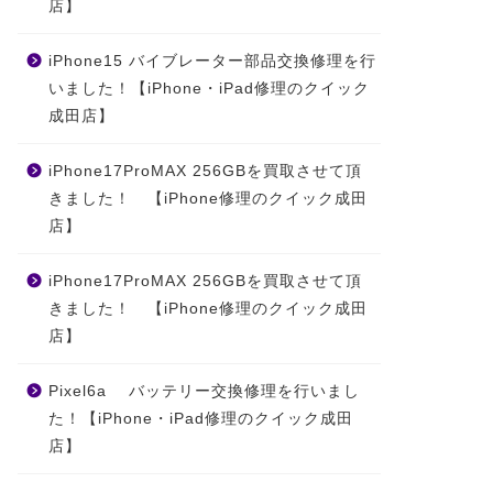
店】
iPhone15 バイブレーター部品交換修理を行
いました！【iPhone・iPad修理のクイック
成田店】
iPhone17ProMAX 256GBを買取させて頂
きました！ 【iPhone修理のクイック成田
店】
iPhone17ProMAX 256GBを買取させて頂
きました！ 【iPhone修理のクイック成田
店】
Pixel6a バッテリー交換修理を行いまし
た！【iPhone・iPad修理のクイック成田
店】