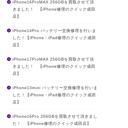
iPhone16ProMAX 256GBを買取させて頂
きました！ 【iPhone修理のクイック成田
店】
iPhone14Pro バッテリー交換修理を行いま
した！【iPhone・iPad修理のクイック成田
店】
iPhone17ProMAX 256GBを買取させて頂
きました！ 【iPhone修理のクイック成田
店】
iPhone13mini バッテリー交換修理を行いま
した！【iPhone・iPad修理のクイック成田
店】
iPhone16Pro 256GBを買取させて頂きまし
た！ 【iPhone修理のクイック成田店】