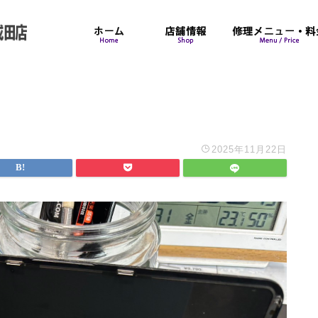
2025年11月22日