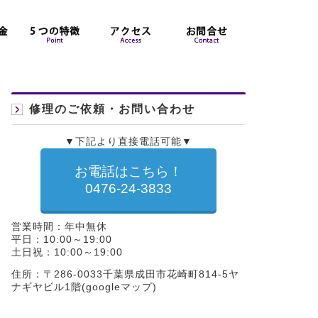
修理のご依頼・お問い合わせ
▼下記より直接電話可能▼
お電話はこちら！
0476-24-3833
営業時間：年中無休
平日：10:00～19:00
土日祝：10:00～19:00
住所：〒286-0033千葉県成田市花崎町814-5ヤ
ナギヤビル1階(
googleマップ
)