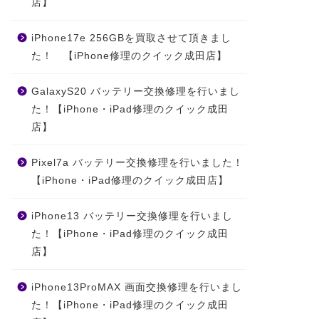
店】
iPhone17e 256GBを買取させて頂きまし
た！ 【iPhone修理のクイック成田店】
GalaxyS20 バッテリー交換修理を行いまし
た！【iPhone・iPad修理のクイック成田
店】
Pixel7a バッテリー交換修理を行いました！
【iPhone・iPad修理のクイック成田店】
iPhone13 バッテリー交換修理を行いまし
た！【iPhone・iPad修理のクイック成田
店】
iPhone13ProMAX 画面交換修理を行いまし
た！【iPhone・iPad修理のクイック成田