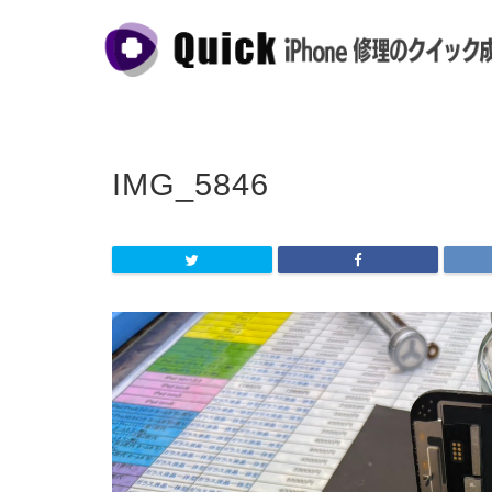
IMG_5846