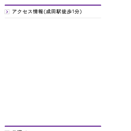
アクセス情報(成田駅徒歩1分)