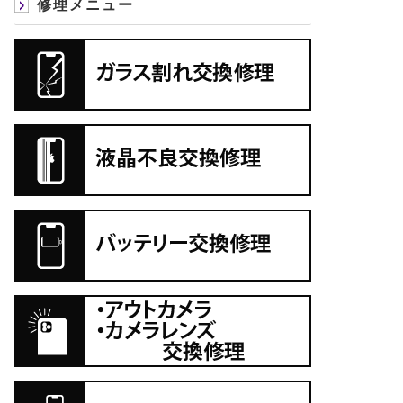
修理メニュー