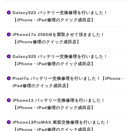
GalaxyS22 バッテリー交換修理を行いました！
【iPhone・iPad修理のクイック成田店】
iPhone17e 256GBを買取させて頂きました！
【iPhone修理のクイック成田店】
GalaxyS20 バッテリー交換修理を行いました！
【iPhone・iPad修理のクイック成田店】
Pixel7a バッテリー交換修理を行いました！【iPhone・
iPad修理のクイック成田店】
iPhone13 バッテリー交換修理を行いました！
【iPhone・iPad修理のクイック成田店】
iPhone13ProMAX 画面交換修理を行いました！
【iPhone・iPad修理のクイック成田店】