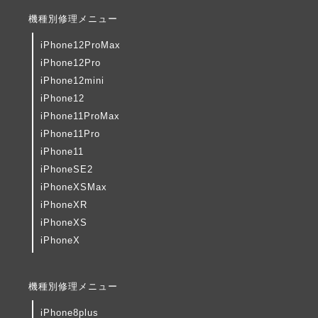
機種別修理メニュー
iPhone12ProMax
iPhone12Pro
iPhone12mini
iPhone12
iPhone11ProMax
iPhone11Pro
iPhone11
iPhoneSE2
iPhoneXSMax
iPhoneXR
iPhoneXS
iPhoneX
機種別修理メニュー
iPhone8plus