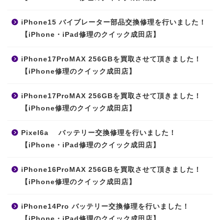
iPhone15 バイブレーター部品交換修理を行いました！
【iPhone・iPad修理のクイック成田店】
iPhone17ProMAX 256GBを買取させて頂きました！
【iPhone修理のクイック成田店】
iPhone17ProMAX 256GBを買取させて頂きました！
【iPhone修理のクイック成田店】
Pixel6a バッテリー交換修理を行いました！
【iPhone・iPad修理のクイック成田店】
iPhone16ProMAX 256GBを買取させて頂きました！
【iPhone修理のクイック成田店】
iPhone14Pro バッテリー交換修理を行いました！
【iPhone・iPad修理のクイック成田店】