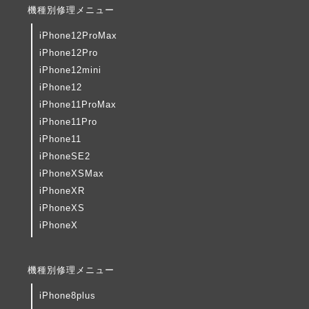
機種別修理メニュー
iPhone12ProMax
iPhone12Pro
iPhone12mini
iPhone12
iPhone11ProMax
iPhone11Pro
iPhone11
iPhoneSE2
iPhoneXSMax
iPhoneXR
iPhoneXS
iPhoneX
機種別修理メニュー
iPhone8plus