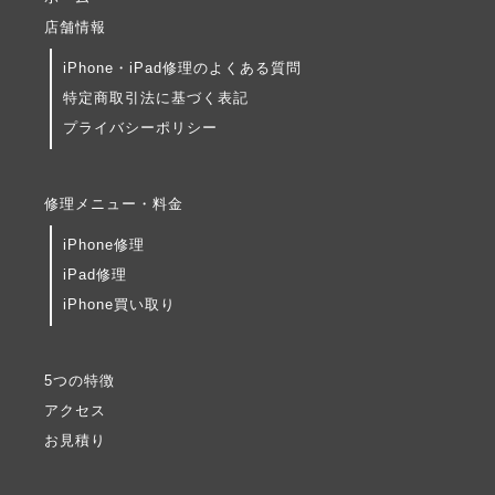
店舗情報
iPhone・iPad修理のよくある質問
特定商取引法に基づく表記
プライバシーポリシー
修理メニュー・料金
iPhone修理
iPad修理
iPhone買い取り
5つの特徴
アクセス
お見積り