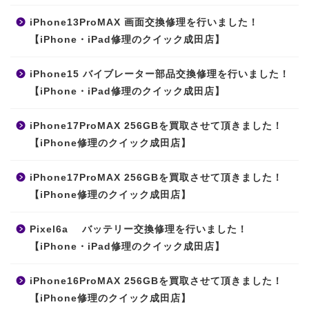
iPhone13ProMAX 画面交換修理を行いました！
【iPhone・iPad修理のクイック成田店】
iPhone15 バイブレーター部品交換修理を行いました！
【iPhone・iPad修理のクイック成田店】
iPhone17ProMAX 256GBを買取させて頂きました！
【iPhone修理のクイック成田店】
iPhone17ProMAX 256GBを買取させて頂きました！
【iPhone修理のクイック成田店】
Pixel6a バッテリー交換修理を行いました！
【iPhone・iPad修理のクイック成田店】
iPhone16ProMAX 256GBを買取させて頂きました！
【iPhone修理のクイック成田店】