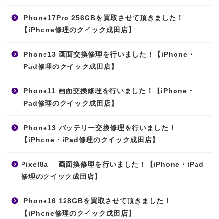
iPhone17Pro 256GBを買取させて頂きました！
【iPhone修理のクイック成田店】
iPhone13 画面交換修理を行いました！【iPhone・
iPad修理のクイック成田店】
iPhone11 画面交換修理を行いました！【iPhone・
iPad修理のクイック成田店】
iPhone13 バッテリー交換修理を行いました！
【iPhone・iPad修理のクイック成田店】
Pixel8a 画面換修理を行いました！【iPhone・iPad
修理のクイック成田店】
iPhone16 128GBを買取させて頂きました！
【iPhone修理のクイック成田店】