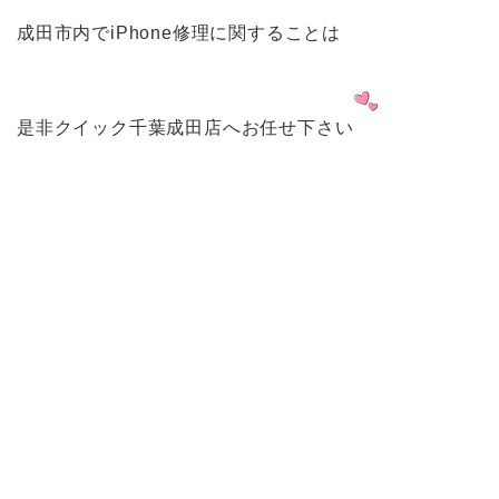
成田市内でiPhone修理に関することは
是非クイック千葉成田店へお任せ下さい