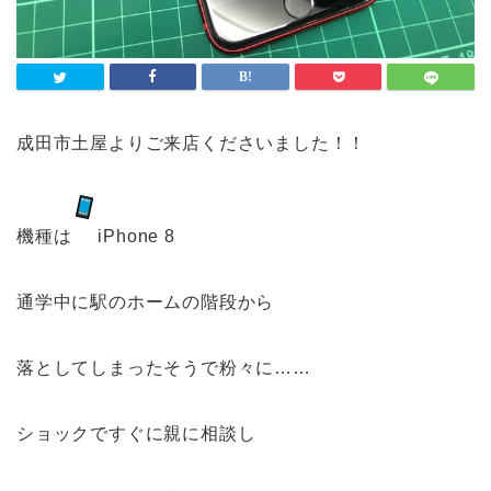
成田市土屋よりご来店くださいました！！
機種は
iPhone 8
通学中に駅のホームの階段から
落としてしまったそうで粉々に……
ショックですぐに親に相談し