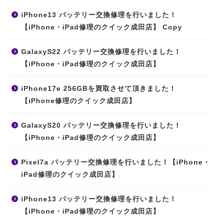
iPhone13 バッテリー交換修理を行いました！
【iPhone・iPad修理のクイック成田店】 Copy
GalaxyS22 バッテリー交換修理を行いました！
【iPhone・iPad修理のクイック成田店】
iPhone17e 256GBを買取させて頂きました！
【iPhone修理のクイック成田店】
GalaxyS20 バッテリー交換修理を行いました！
【iPhone・iPad修理のクイック成田店】
Pixel7a バッテリー交換修理を行いました！【iPhone・
iPad修理のクイック成田店】
iPhone13 バッテリー交換修理を行いました！
【iPhone・iPad修理のクイック成田店】