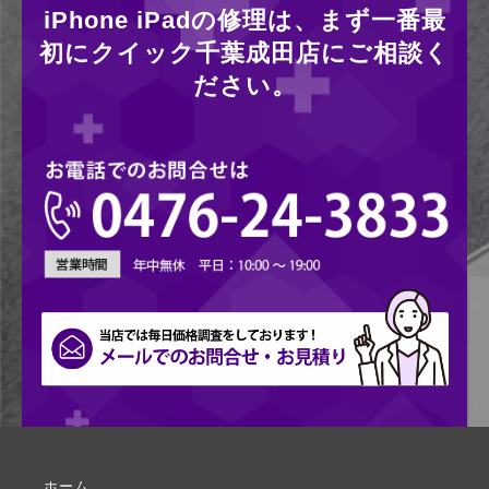
iPhone iPadの修理は、まず一番最
初にクイック千葉成田店にご相談く
ださい。
ホーム