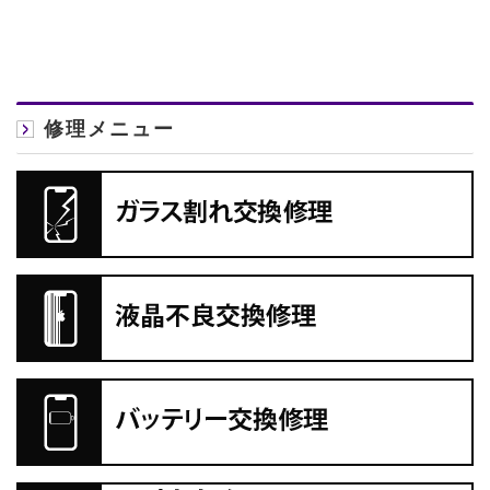
修理メニュー