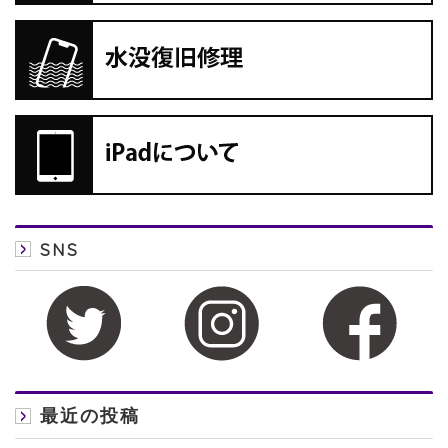
SNS
最近の投稿