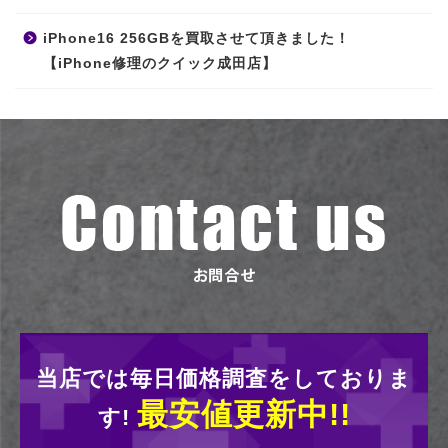
iPhone16 256GBを買取させて頂きました！
【iPhone修理のクイック成田店】
当店では毎日価格調査をしておりま
最安値更新中!!
す!