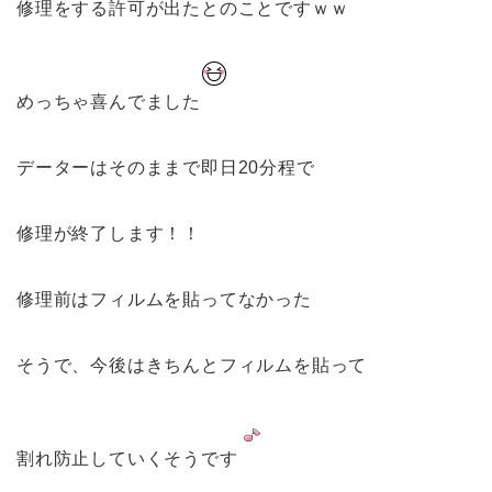
修理をする許可が出たとのことですｗｗ
めっちゃ喜んでました
データーはそのままで即日20分程で
修理が終了します！！
修理前はフィルムを貼ってなかった
そうで、今後はきちんとフィルムを貼って
割れ防止していくそうです