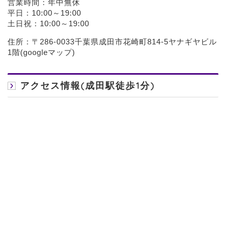
営業時間：年中無休
平日：10:00～19:00
土日祝：10:00～19:00
住所：〒286-0033千葉県成田市花崎町814-5ヤナギヤビル
1階(
googleマップ
)
アクセス情報(成田駅徒歩1分)