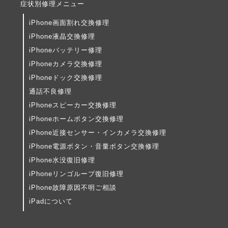
症状別修理メニュー
iPhone画面割れ交換修理
iPhone液晶交換修理
iPhoneバッテリー修理
iPhoneカメラ交換修理
iPhoneドック交換修理
通話不良修理
iPhoneスピーカー交換修理
iPhoneホームボタン交換修理
iPhone近接センサー・インカメラ交換修理
iPhone電源ボタン・音量ボタン交換修理
iPhone水没復旧修理
iPhoneリンゴループ復旧修理
iPhone故障原因不明ご相談
iPadについて