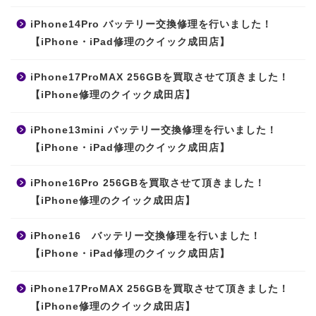
iPhone14Pro バッテリー交換修理を行いました！
【iPhone・iPad修理のクイック成田店】
iPhone17ProMAX 256GBを買取させて頂きました！
【iPhone修理のクイック成田店】
iPhone13mini バッテリー交換修理を行いました！
【iPhone・iPad修理のクイック成田店】
iPhone16Pro 256GBを買取させて頂きました！
【iPhone修理のクイック成田店】
iPhone16 バッテリー交換修理を行いました！
【iPhone・iPad修理のクイック成田店】
iPhone17ProMAX 256GBを買取させて頂きました！
【iPhone修理のクイック成田店】