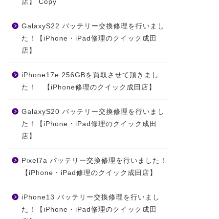
店】 Copy
GalaxyS22 バッテリー交換修理を行いまし
た！【iPhone・iPad修理のクイック成田
店】
iPhone17e 256GBを買取させて頂きまし
た！ 【iPhone修理のクイック成田店】
GalaxyS20 バッテリー交換修理を行いまし
た！【iPhone・iPad修理のクイック成田
店】
Pixel7a バッテリー交換修理を行いました！
【iPhone・iPad修理のクイック成田店】
iPhone13 バッテリー交換修理を行いまし
た！【iPhone・iPad修理のクイック成田