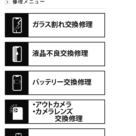
修理メニュー