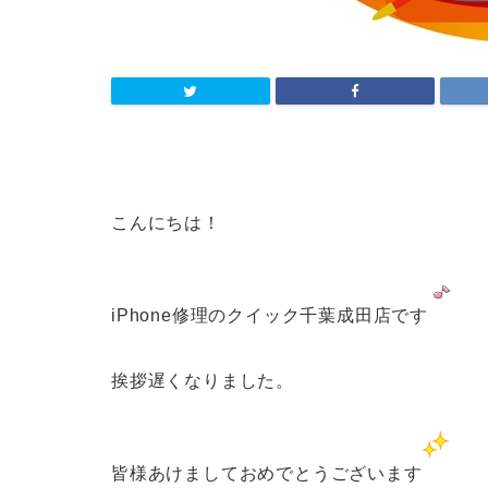
こんにちは！
iPhone修理のクイック千葉成田店です
挨拶遅くなりました。
皆様あけましておめでとうございます