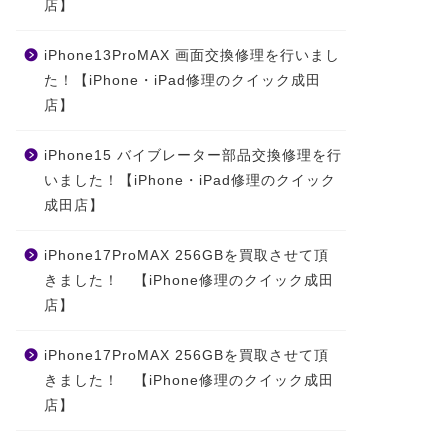
店】
iPhone13ProMAX 画面交換修理を行いまし
た！【iPhone・iPad修理のクイック成田
店】
iPhone15 バイブレーター部品交換修理を行
いました！【iPhone・iPad修理のクイック
成田店】
iPhone17ProMAX 256GBを買取させて頂
きました！ 【iPhone修理のクイック成田
店】
iPhone17ProMAX 256GBを買取させて頂
きました！ 【iPhone修理のクイック成田
店】