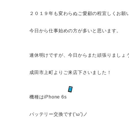
２０１９年も変わらぬご愛顧の程宜しくお願
今日から仕事始めの方が多いと思います。
連休明けですが、今日からまた頑張りましょ
成田市上町よりご来店下さいました！
機種はiPhone 6s
バッテリー交換です(‘ω’)ノ