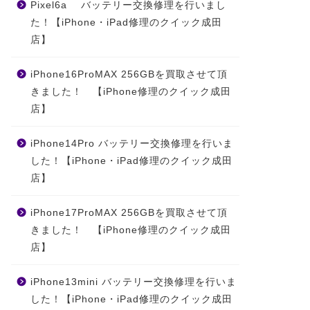
Pixel6a バッテリー交換修理を行いまし
た！【iPhone・iPad修理のクイック成田
店】
iPhone16ProMAX 256GBを買取させて頂
きました！ 【iPhone修理のクイック成田
店】
iPhone14Pro バッテリー交換修理を行いま
した！【iPhone・iPad修理のクイック成田
店】
iPhone17ProMAX 256GBを買取させて頂
きました！ 【iPhone修理のクイック成田
店】
iPhone13mini バッテリー交換修理を行いま
した！【iPhone・iPad修理のクイック成田