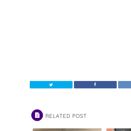
RELATED POST