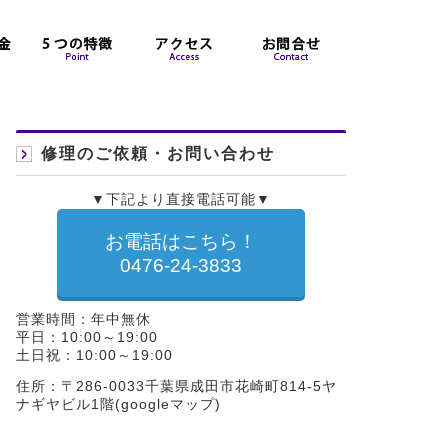
修理のご依頼・お問い合わせ
▼下記より直接電話可能▼
お電話はこちら！
0476-24-3833
営業時間：年中無休
平日：10:00～19:00
土日祝：10:00～19:00
住所：〒286-0033千葉県成田市花崎町814-5ヤ
ナギヤビル1階(
googleマップ
)