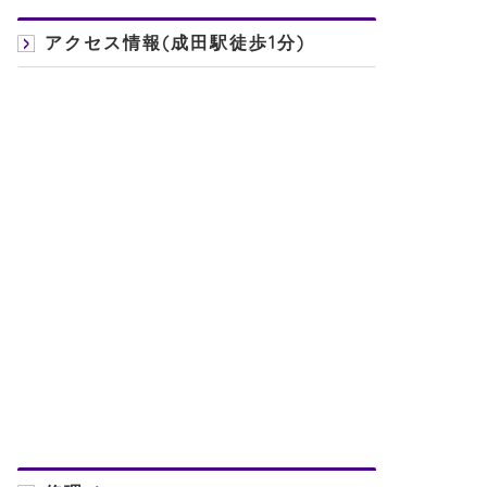
アクセス情報(成田駅徒歩1分)