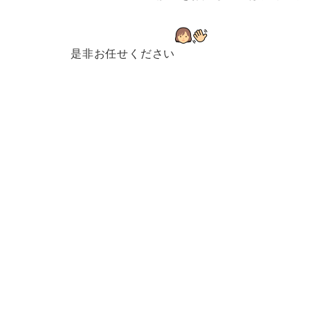
是非お任せください