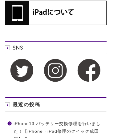
SNS
最近の投稿
iPhone13 バッテリー交換修理を行いまし
た！【iPhone・iPad修理のクイック成田