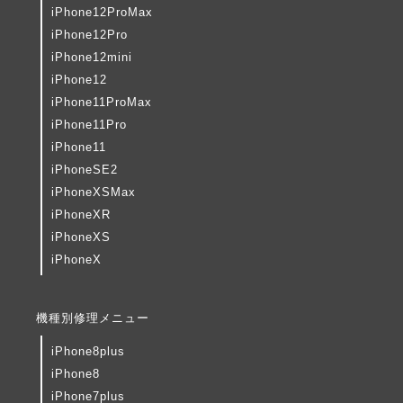
iPhone12ProMax
iPhone12Pro
iPhone12mini
iPhone12
iPhone11ProMax
iPhone11Pro
iPhone11
iPhoneSE2
iPhoneXSMax
iPhoneXR
iPhoneXS
iPhoneX
機種別修理メニュー
iPhone8plus
iPhone8
iPhone7plus