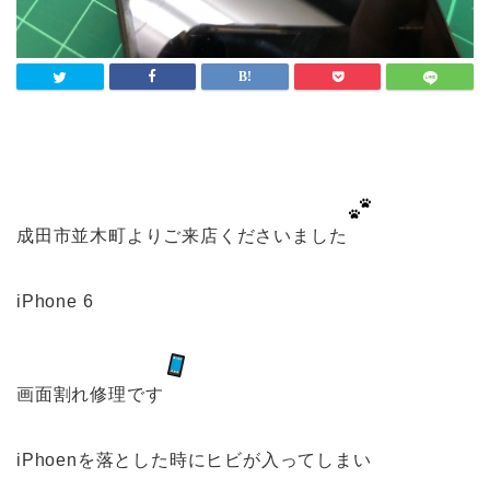
成田市並木町よりご来店くださいました
iPhone 6
画面割れ修理です
iPhoenを落とした時にヒビが入ってしまい