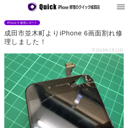
iPhone 6 修理レポート
成田市並木町よりiPhone 6画面割れ修
理しました！
2019年2月12日