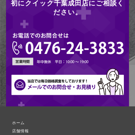
初にクイック千葉成田店にご相談く
ださい。
ホーム
店舗情報