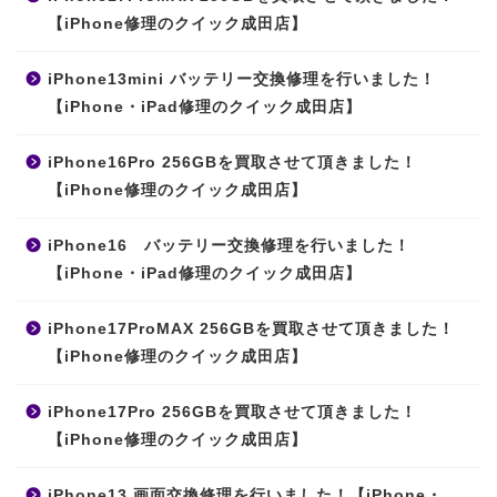
【iPhone修理のクイック成田店】
iPhone13mini バッテリー交換修理を行いました！
【iPhone・iPad修理のクイック成田店】
iPhone16Pro 256GBを買取させて頂きました！
【iPhone修理のクイック成田店】
iPhone16 バッテリー交換修理を行いました！
【iPhone・iPad修理のクイック成田店】
iPhone17ProMAX 256GBを買取させて頂きました！
【iPhone修理のクイック成田店】
iPhone17Pro 256GBを買取させて頂きました！
【iPhone修理のクイック成田店】
iPhone13 画面交換修理を行いました！【iPhone・