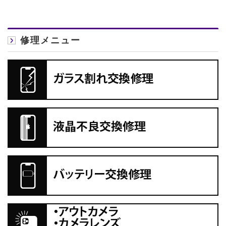
修理メニュー