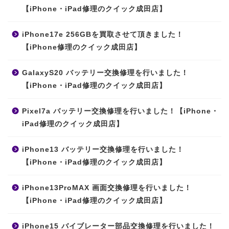
【iPhone・iPad修理のクイック成田店】
iPhone17e 256GBを買取させて頂きました！
【iPhone修理のクイック成田店】
GalaxyS20 バッテリー交換修理を行いました！
【iPhone・iPad修理のクイック成田店】
Pixel7a バッテリー交換修理を行いました！【iPhone・
iPad修理のクイック成田店】
iPhone13 バッテリー交換修理を行いました！
【iPhone・iPad修理のクイック成田店】
iPhone13ProMAX 画面交換修理を行いました！
【iPhone・iPad修理のクイック成田店】
iPhone15 バイブレーター部品交換修理を行いました！