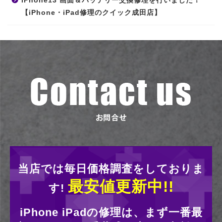
iPhone13 画面＆バッテリー交換修理を行いました！
【iPhone・iPad修理のクイック成田店】
当店では毎日価格調査をしておりま
最安値更新中!!
す!
iPhone iPadの修理は、まず一番最