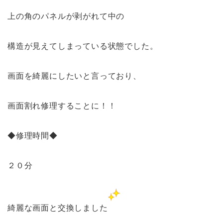
上の角のパネルが剥がれて中の
構造が見えてしまっている状態でした。
画面を綺麗にしたいと言っており、
画面割れ修理することに！！
◆修理時間◆
２０分
綺麗な画面と交換しました