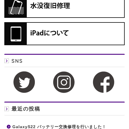
SNS
最近の投稿
GalaxyS22 バッテリー交換修理を行いました！