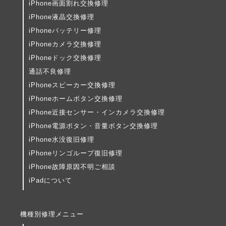
iPhone画面割れ交換修理
iPhone液晶交換修理
iPhoneバッテリー修理
iPhoneカメラ交換修理
iPhoneドック交換修理
通話不良修理
iPhoneスピーカー交換修理
iPhoneホームボタン交換修理
iPhone近接センサー・インカメラ交換修理
iPhone電源ボタン・音量ボタン交換修理
iPhone水没復旧修理
iPhoneリンゴループ復旧修理
iPhone故障原因不明ご相談
iPadについて
機種別修理メニュー