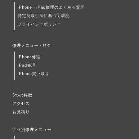
iPhone・iPad修理のよくある質問
特定商取引法に基づく表記
プライバシーポリシー
修理メニュー・料金
iPhone修理
iPad修理
iPhone買い取り
5つの特徴
アクセス
お見積り
症状別修理メニュー