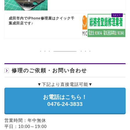
成田市内でiPhone修理屋はクイック千
葉成田店です♪
修理のご依頼・お問い合わせ
▼下記より直接電話可能▼
お電話はこちら！
0476-24-3833
営業時間：年中無休
平日：10:00～19:00