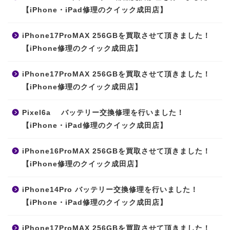
【iPhone・iPad修理のクイック成田店】
iPhone17ProMAX 256GBを買取させて頂きました！
【iPhone修理のクイック成田店】
iPhone17ProMAX 256GBを買取させて頂きました！
【iPhone修理のクイック成田店】
Pixel6a バッテリー交換修理を行いました！
【iPhone・iPad修理のクイック成田店】
iPhone16ProMAX 256GBを買取させて頂きました！
【iPhone修理のクイック成田店】
iPhone14Pro バッテリー交換修理を行いました！
【iPhone・iPad修理のクイック成田店】
iPhone17ProMAX 256GBを買取させて頂きました！