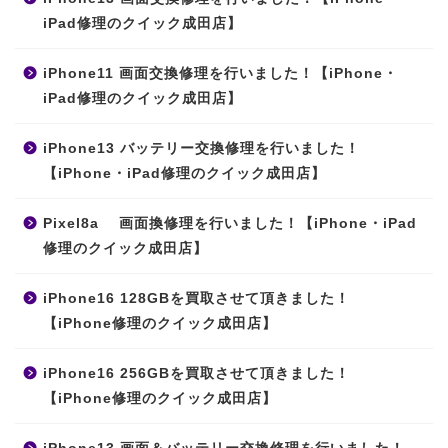
iPad修理のクイック成田店】
iPhone11 画面交換修理を行いました！【iPhone・
iPad修理のクイック成田店】
iPhone13 バッテリー交換修理を行いました！
【iPhone・iPad修理のクイック成田店】
Pixel8a 画面換修理を行いました！【iPhone・iPad
修理のクイック成田店】
iPhone16 128GBを買取させて頂きました！
【iPhone修理のクイック成田店】
iPhone16 256GBを買取させて頂きました！
【iPhone修理のクイック成田店】