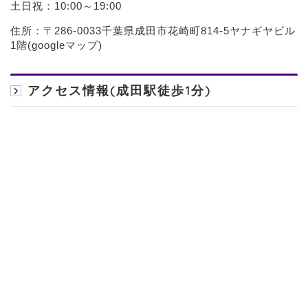
土日祝：10:00～19:00
住所：〒286-0033千葉県成田市花崎町814-5ヤナギヤビル
1階(
googleマップ
)
アクセス情報(成田駅徒歩1分)