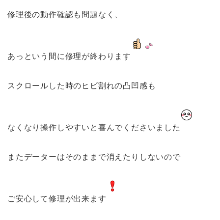
修理後の動作確認も問題なく、
あっという間に修理が終わります
スクロールした時のヒビ割れの凸凹感も
なくなり操作しやすいと喜んでくださいました
またデーターはそのままで消えたりしないので
ご安心して修理が出来ます