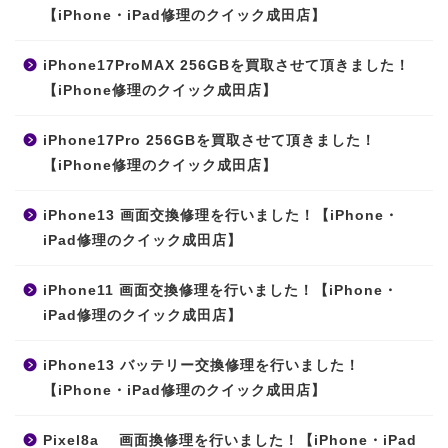
【iPhone・iPad修理のクイック成田店】
iPhone17ProMAX 256GBを買取させて頂きました！
【iPhone修理のクイック成田店】
iPhone17Pro 256GBを買取させて頂きました！
【iPhone修理のクイック成田店】
iPhone13 画面交換修理を行いました！【iPhone・
iPad修理のクイック成田店】
iPhone11 画面交換修理を行いました！【iPhone・
iPad修理のクイック成田店】
iPhone13 バッテリー交換修理を行いました！
【iPhone・iPad修理のクイック成田店】
Pixel8a 画面換修理を行いました！【iPhone・iPad