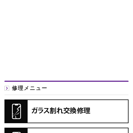
修理メニュー