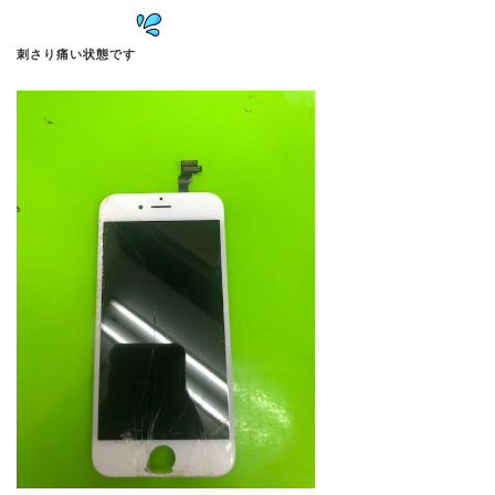
刺さり痛い状態です