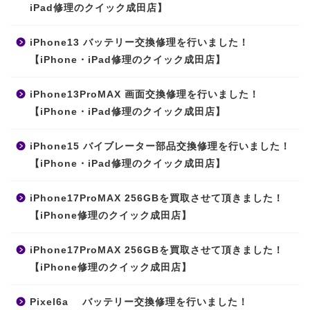
iPad修理のクイック成田店】
iPhone13 バッテリー交換修理を行いました！
【iPhone・iPad修理のクイック成田店】
iPhone13ProMAX 画面交換修理を行いました！
【iPhone・iPad修理のクイック成田店】
iPhone15 バイブレーター部品交換修理を行いました！
【iPhone・iPad修理のクイック成田店】
iPhone17ProMAX 256GBを買取させて頂きました！
【iPhone修理のクイック成田店】
iPhone17ProMAX 256GBを買取させて頂きました！
【iPhone修理のクイック成田店】
Pixel6a バッテリー交換修理を行いました！