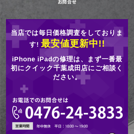
当店では毎日価格調査をしておりま
最安値更新中!!
す!
iPhone iPadの修理は、まず一番最
初にクイック千葉成田店にご相談く
ださい。