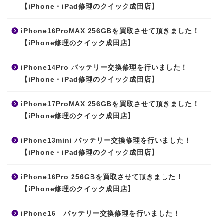
【iPhone・iPad修理のクイック成田店】
iPhone16ProMAX 256GBを買取させて頂きました！
【iPhone修理のクイック成田店】
iPhone14Pro バッテリー交換修理を行いました！
【iPhone・iPad修理のクイック成田店】
iPhone17ProMAX 256GBを買取させて頂きました！
【iPhone修理のクイック成田店】
iPhone13mini バッテリー交換修理を行いました！
【iPhone・iPad修理のクイック成田店】
iPhone16Pro 256GBを買取させて頂きました！
【iPhone修理のクイック成田店】
iPhone16 バッテリー交換修理を行いました！