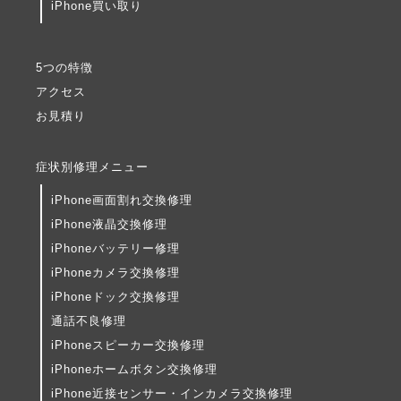
iPhone買い取り
5つの特徴
アクセス
お見積り
症状別修理メニュー
iPhone画面割れ交換修理
iPhone液晶交換修理
iPhoneバッテリー修理
iPhoneカメラ交換修理
iPhoneドック交換修理
通話不良修理
iPhoneスピーカー交換修理
iPhoneホームボタン交換修理
iPhone近接センサー・インカメラ交換修理