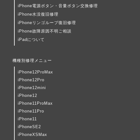
iPhone電源ボタン・音量ボタン交換修理
iPhone水没復旧修理
iPhoneリンゴループ復旧修理
iPhone故障原因不明ご相談
iPadについて
機種別修理メニュー
iPhone12ProMax
iPhone12Pro
iPhone12mini
iPhone12
iPhone11ProMax
iPhone11Pro
iPhone11
iPhoneSE2
iPhoneXSMax