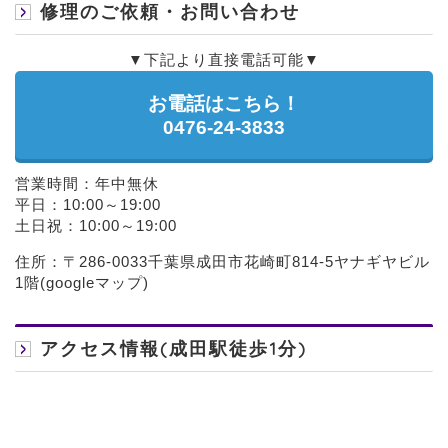
修理のご依頼・お問い合わせ
▼下記より直接電話可能▼
お電話はこちら！
0476-24-3833
営業時間：年中無休
平日：10:00～19:00
土日祝：10:00～19:00
住所：〒286-0033千葉県成田市花崎町814-5ヤナギヤビル
1階(
googleマップ
)
アクセス情報(成田駅徒歩1分)