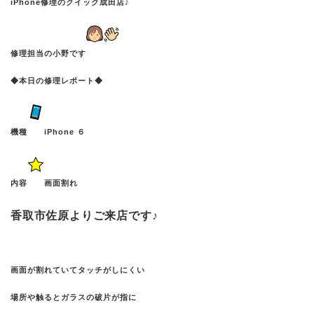
iPhone修理のクイック成田店♪
修理担当の小野です
◆本日の修理レポート◆
機種
iPhone ６
内容
画面割れ
香取市佐原よりご来店です♪
画面が割れていてタッチがしにくい
場所や触るとガラスの破片が指に