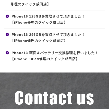
修理のクイック成田店】
iPhone16 128GBを買取させて頂きました！
【iPhone修理のクイック成田店】
iPhone16 256GBを買取させて頂きました！
【iPhone修理のクイック成田店】
iPhone13 画面＆バッテリー交換修理を行いました！
【iPhone・iPad修理のクイック成田店】