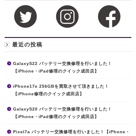
最近の投稿
GalaxyS22 バッテリー交換修理を行いました！
【iPhone・iPad修理のクイック成田店】
iPhone17e 256GBを買取させて頂きました！
【iPhone修理のクイック成田店】
GalaxyS20 バッテリー交換修理を行いました！
【iPhone・iPad修理のクイック成田店】
Pixel7a バッテリー交換修理を行いました！【iPhone・