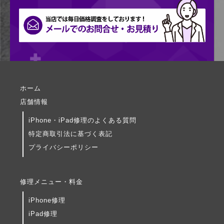
ホーム
店舗情報
iPhone・iPad修理のよくある質問
特定商取引法に基づく表記
プライバシーポリシー
修理メニュー・料金
iPhone修理
iPad修理