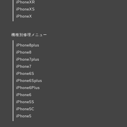
iPhoneXR
iPhoneXS
iPhoneX
機種別修理メニュー
iPhone8plus
iPhone8
iPhone7plus
iPhone7
iPhone6S
iPhone6Splus
iPhone6Plus
iPhone6
iPhone5S
iPhone5C
iPhone5