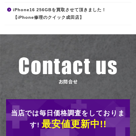
iPhone16 256GBを買取させて頂きました！
【iPhone修理のクイック成田店】
当店では毎日価格調査をしておりま
最安値更新中!!
す!