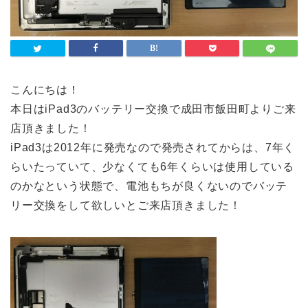
こんにちは！
本日はiPad3のバッテリー交換で成田市飯田町よりご来
店頂きました！
iPad3は2012年に発売なので発売されてからは、7年く
らいたっていて、少なくても6年くらいは使用している
のかなという状態で、電池もちが良くないのでバッテ
リー交換をして欲しいとご来店頂きました！