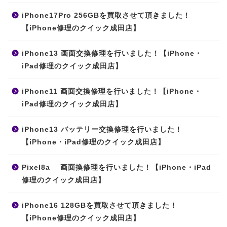
iPhone17Pro 256GBを買取させて頂きました！
【iPhone修理のクイック成田店】
iPhone13 画面交換修理を行いました！【iPhone・
iPad修理のクイック成田店】
iPhone11 画面交換修理を行いました！【iPhone・
iPad修理のクイック成田店】
iPhone13 バッテリー交換修理を行いました！
【iPhone・iPad修理のクイック成田店】
Pixel8a 画面換修理を行いました！【iPhone・iPad
修理のクイック成田店】
iPhone16 128GBを買取させて頂きました！
【iPhone修理のクイック成田店】