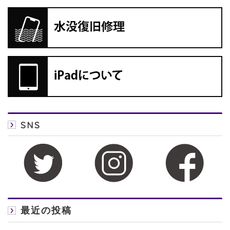
SNS
最近の投稿