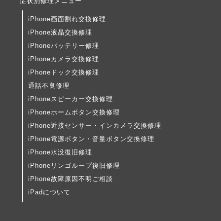
症状別修理メニュー
iPhone画面割れ交換修理
iPhone液晶交換修理
iPhoneバッテリー修理
iPhoneカメラ交換修理
iPhoneドック交換修理
通話不良修理
iPhoneスピーカー交換修理
iPhoneホームボタン交換修理
iPhone近接センサー・インカメラ交換修理
iPhone電源ボタン・音量ボタン交換修理
iPhone水没復旧修理
iPhoneリンゴループ復旧修理
iPhone故障原因不明ご相談
iPadについて