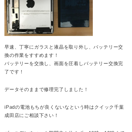
早速、丁寧にガラスと液晶を取り外し、バッテリー交
換の作業をすすめます！
バッテリーを交換し、画面を圧着しバッテリー交換完
了です！
データそのままで修理完了しました！
iPadの電池もちが良くないなという時はクイック千葉
成田店にご相談下さい！