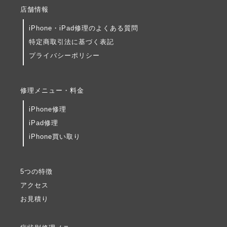
店舗情報
iPhone・iPad修理のよくある質問
特定商取引法に基づく表記
プライバシーポリシー
修理メニュー・料金
iPhone修理
iPad修理
iPhone買い取り
5つの特徴
アクセス
お見積り