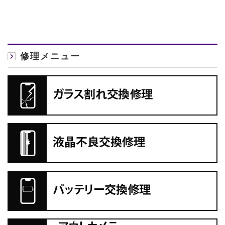
修理メニュー