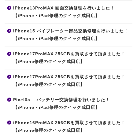
iPhone13ProMAX 画面交換修理を行いました！
【iPhone・iPad修理のクイック成田店】
iPhone15 バイブレーター部品交換修理を行いました！
【iPhone・iPad修理のクイック成田店】
iPhone17ProMAX 256GBを買取させて頂きました！
【iPhone修理のクイック成田店】
iPhone17ProMAX 256GBを買取させて頂きました！
【iPhone修理のクイック成田店】
Pixel6a バッテリー交換修理を行いました！
【iPhone・iPad修理のクイック成田店】
iPhone16ProMAX 256GBを買取させて頂きました！
【iPhone修理のクイック成田店】