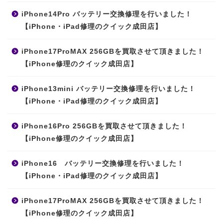
iPhone14Pro バッテリー交換修理を行いました！
【iPhone・iPad修理のクイック成田店】
iPhone17ProMAX 256GBを買取させて頂きました！
【iPhone修理のクイック成田店】
iPhone13mini バッテリー交換修理を行いました！
【iPhone・iPad修理のクイック成田店】
iPhone16Pro 256GBを買取させて頂きました！
【iPhone修理のクイック成田店】
iPhone16 バッテリー交換修理を行いました！
【iPhone・iPad修理のクイック成田店】
iPhone17ProMAX 256GBを買取させて頂きました！
【iPhone修理のクイック成田店】