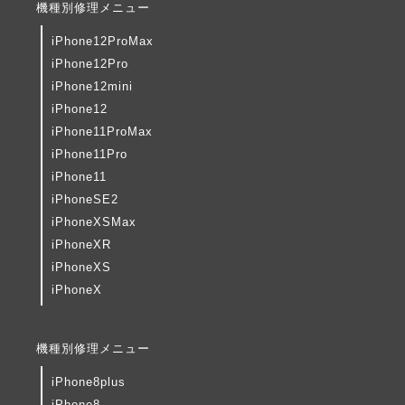
機種別修理メニュー
iPhone12ProMax
iPhone12Pro
iPhone12mini
iPhone12
iPhone11ProMax
iPhone11Pro
iPhone11
iPhoneSE2
iPhoneXSMax
iPhoneXR
iPhoneXS
iPhoneX
機種別修理メニュー
iPhone8plus
iPhone8