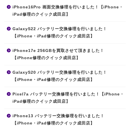
iPhone16Pro 画面交換修理を行いました！【iPhone・
iPad修理のクイック成田店】
GalaxyS22 バッテリー交換修理を行いました！
【iPhone・iPad修理のクイック成田店】
iPhone17e 256GBを買取させて頂きました！
【iPhone修理のクイック成田店】
GalaxyS20 バッテリー交換修理を行いました！
【iPhone・iPad修理のクイック成田店】
Pixel7a バッテリー交換修理を行いました！【iPhone・
iPad修理のクイック成田店】
iPhone13 バッテリー交換修理を行いました！
【iPhone・iPad修理のクイック成田店】