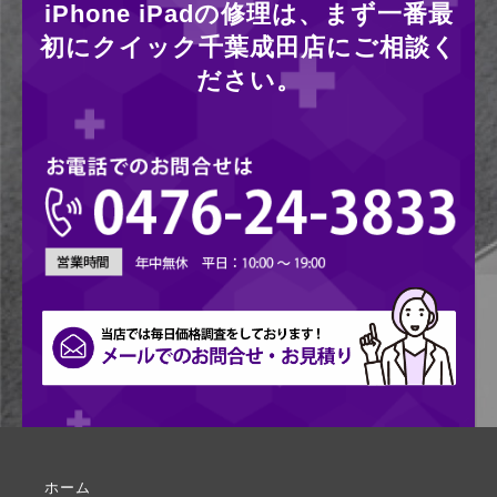
iPhone iPadの修理は、まず一番最
初にクイック千葉成田店にご相談く
ださい。
ホーム