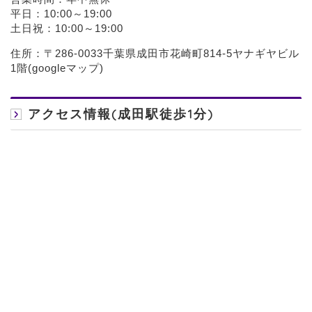
平日：10:00～19:00
土日祝：10:00～19:00
住所：〒286-0033千葉県成田市花崎町814-5ヤナギヤビル
1階(
googleマップ
)
アクセス情報(成田駅徒歩1分)