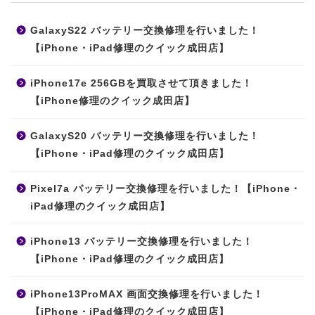
GalaxyS22 バッテリー交換修理を行いました！
【iPhone・iPad修理のクイック成田店】
iPhone17e 256GBを買取させて頂きました！
【iPhone修理のクイック成田店】
GalaxyS20 バッテリー交換修理を行いました！
【iPhone・iPad修理のクイック成田店】
Pixel7a バッテリー交換修理を行いました！【iPhone・
iPad修理のクイック成田店】
iPhone13 バッテリー交換修理を行いました！
【iPhone・iPad修理のクイック成田店】
iPhone13ProMAX 画面交換修理を行いました！
【iPhone・iPad修理のクイック成田店】