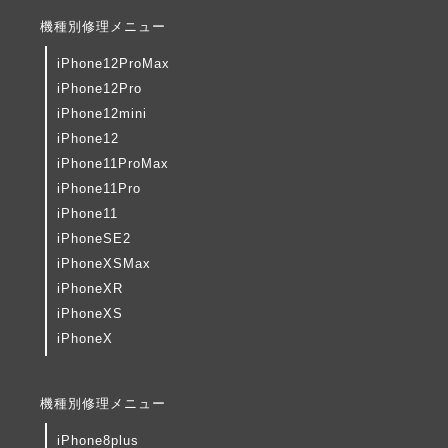
機種別修理メニュー
iPhone12ProMax
iPhone12Pro
iPhone12mini
iPhone12
iPhone11ProMax
iPhone11Pro
iPhone11
iPhoneSE2
iPhoneXSMax
iPhoneXR
iPhoneXS
iPhoneX
機種別修理メニュー
iPhone8plus