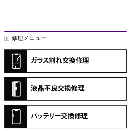
修理メニュー