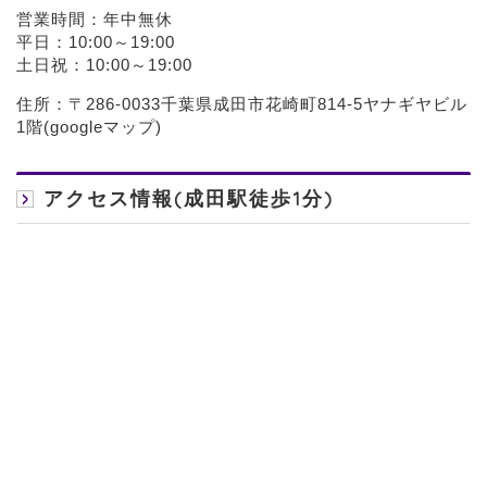
営業時間：年中無休
平日：10:00～19:00
土日祝：10:00～19:00
住所：〒286-0033千葉県成田市花崎町814-5ヤナギヤビル
1階(
googleマップ
)
アクセス情報(成田駅徒歩1分)