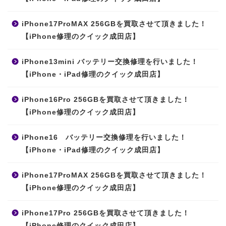
iPhone17ProMAX 256GBを買取させて頂きました！
【iPhone修理のクイック成田店】
iPhone13mini バッテリー交換修理を行いました！
【iPhone・iPad修理のクイック成田店】
iPhone16Pro 256GBを買取させて頂きました！
【iPhone修理のクイック成田店】
iPhone16 バッテリー交換修理を行いました！
【iPhone・iPad修理のクイック成田店】
iPhone17ProMAX 256GBを買取させて頂きました！
【iPhone修理のクイック成田店】
iPhone17Pro 256GBを買取させて頂きました！
【iPhone修理のクイック成田店】