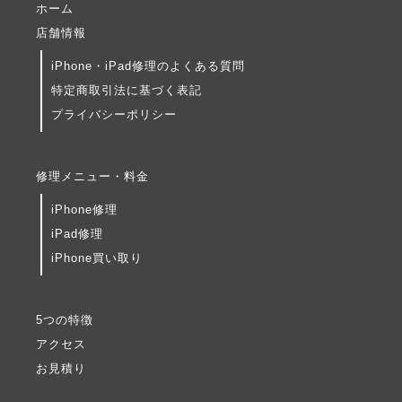
ホーム
店舗情報
iPhone・iPad修理のよくある質問
特定商取引法に基づく表記
プライバシーポリシー
修理メニュー・料金
iPhone修理
iPad修理
iPhone買い取り
5つの特徴
アクセス
お見積り