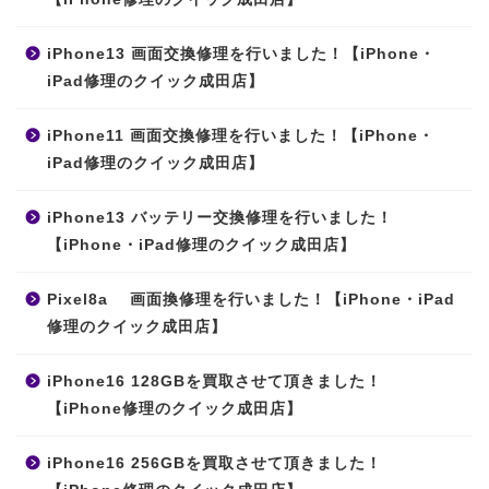
iPhone13 画面交換修理を行いました！【iPhone・
iPad修理のクイック成田店】
iPhone11 画面交換修理を行いました！【iPhone・
iPad修理のクイック成田店】
iPhone13 バッテリー交換修理を行いました！
【iPhone・iPad修理のクイック成田店】
Pixel8a 画面換修理を行いました！【iPhone・iPad
修理のクイック成田店】
iPhone16 128GBを買取させて頂きました！
【iPhone修理のクイック成田店】
iPhone16 256GBを買取させて頂きました！