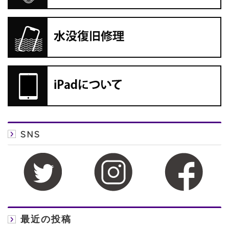
SNS
最近の投稿