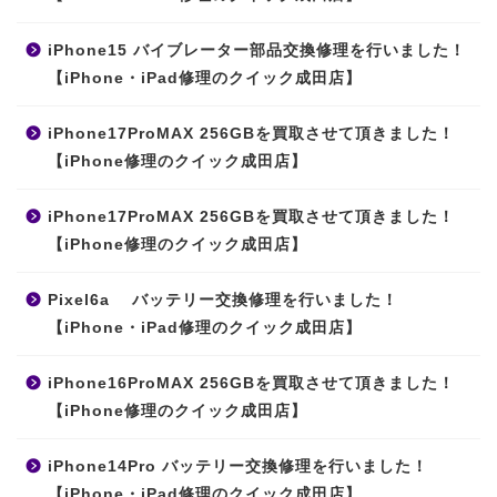
iPhone15 バイブレーター部品交換修理を行いました！
【iPhone・iPad修理のクイック成田店】
iPhone17ProMAX 256GBを買取させて頂きました！
【iPhone修理のクイック成田店】
iPhone17ProMAX 256GBを買取させて頂きました！
【iPhone修理のクイック成田店】
Pixel6a バッテリー交換修理を行いました！
【iPhone・iPad修理のクイック成田店】
iPhone16ProMAX 256GBを買取させて頂きました！
【iPhone修理のクイック成田店】
iPhone14Pro バッテリー交換修理を行いました！
【iPhone・iPad修理のクイック成田店】