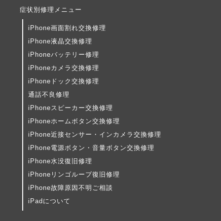
症状別修理メニュー
iPhone画面割れ交換修理
iPhone液晶交換修理
iPhoneバッテリー修理
iPhoneカメラ交換修理
iPhoneドック交換修理
通話不良修理
iPhoneスピーカー交換修理
iPhoneホームボタン交換修理
iPhone近接センサー・インカメラ交換修理
iPhone電源ボタン・音量ボタン交換修理
iPhone水没復旧修理
iPhoneリンゴループ復旧修理
iPhone故障原因不明ご相談
iPadについて