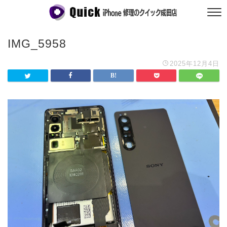
IMG_5958
2025年12月4日