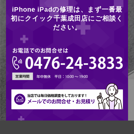
iPhone iPadの修理は、まず一番最
初にクイック千葉成田店にご相談く
ださい。