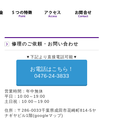
修理のご依頼・お問い合わせ
▼下記より直接電話可能▼
お電話はこちら！
0476-24-3833
営業時間：年中無休
平日：10:00～19:00
土日祝：10:00～19:00
住所：〒286-0033千葉県成田市花崎町814-5ヤ
ナギヤビル1階(
googleマップ
)