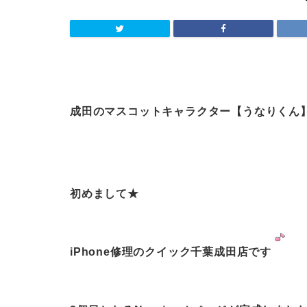
成田のマスコットキャラクター
【うなりくん】で
初めまして★
iPhone修理のクイック千葉成田店です