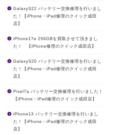
GalaxyS22 バッテリー交換修理を行いまし
た！【iPhone・iPad修理のクイック成田
店】
iPhone17e 256GBを買取させて頂きまし
た！ 【iPhone修理のクイック成田店】
知らせ
お知らせ
GalaxyS20 バッテリー交換修理を行いまし
た！【iPhone・iPad修理のクイック成田
店】
Pixel7a バッテリー交換修理を行いました！
iPhone 12発売記念
iPhone 12予約販売
【iPhone・iPad修理のクイック成田店】
キャンペーン
記念キャンペーン
iPhone13 バッテリー交換修理を行いまし
2020年10月24日
2020年10月19
た！【iPhone・iPad修理のクイック成田
店】