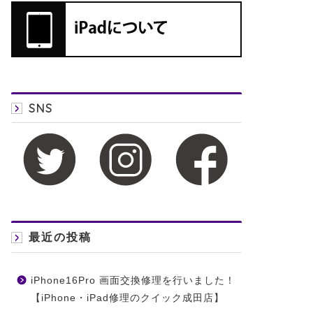
SNS
最近の投稿
iPhone16Pro 画面交換修理を行いました！
【iPhone・iPad修理のクイック成田店】