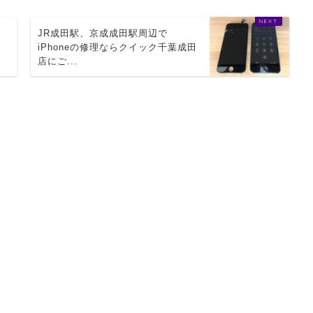
JR成田駅、京成成田駅周辺で
iPhoneの修理ならクイック千葉成田
店にご...