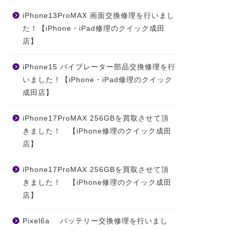
iPhone13ProMAX 画面交換修理を行いまし
た！【iPhone・iPad修理のクイック成田
店】
iPhone15 バイブレーター部品交換修理を行
いました！【iPhone・iPad修理のクイック
成田店】
iPhone17ProMAX 256GBを買取させて頂
きました！ 【iPhone修理のクイック成田
店】
iPhone17ProMAX 256GBを買取させて頂
きました！ 【iPhone修理のクイック成田
店】
Pixel6a バッテリー交換修理を行いまし