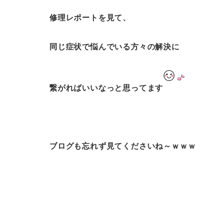
修理レポートを見て、
同じ症状で悩んでいる方々の解決に
繋がればいいなっと思ってます
ブログも忘れず見てくださいね～ｗｗｗ