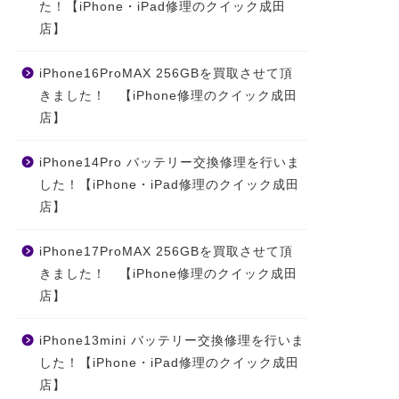
た！【iPhone・iPad修理のクイック成田
店】
iPhone16ProMAX 256GBを買取させて頂
きました！ 【iPhone修理のクイック成田
店】
iPhone14Pro バッテリー交換修理を行いま
した！【iPhone・iPad修理のクイック成田
店】
iPhone17ProMAX 256GBを買取させて頂
きました！ 【iPhone修理のクイック成田
店】
iPhone13mini バッテリー交換修理を行いま
した！【iPhone・iPad修理のクイック成田
店】