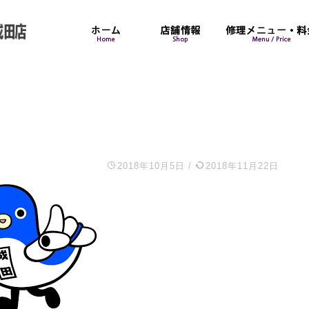
2018年10月5日
/
2018年11月22日