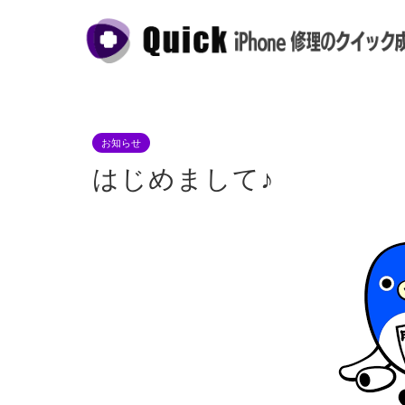
お知らせ
はじめまして♪