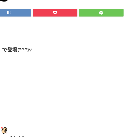
登場(*^^)v