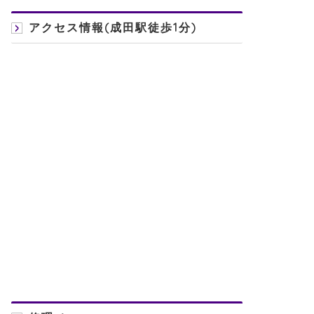
アクセス情報(成田駅徒歩1分)