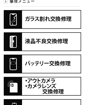
修理メニュー