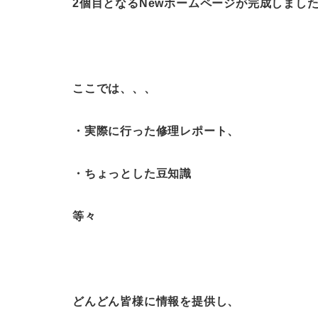
2個目となるNew
ホームページが完成しまし
ここでは、、、
・実際に行った修理レポート、
・ちょっとした豆知識
等々
どんどん皆様に情報を提供し、