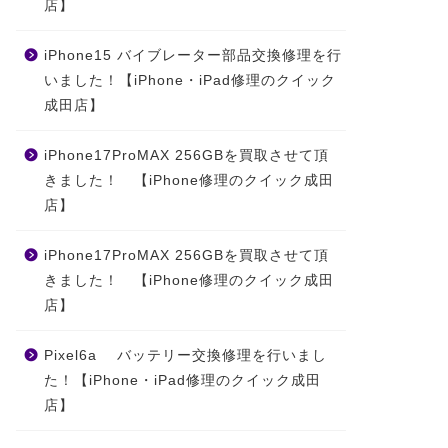
店】
iPhone15 バイブレーター部品交換修理を行
いました！【iPhone・iPad修理のクイック
成田店】
iPhone17ProMAX 256GBを買取させて頂
きました！ 【iPhone修理のクイック成田
店】
iPhone17ProMAX 256GBを買取させて頂
きました！ 【iPhone修理のクイック成田
店】
Pixel6a バッテリー交換修理を行いまし
た！【iPhone・iPad修理のクイック成田
店】