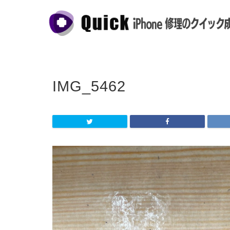
IMG_5462