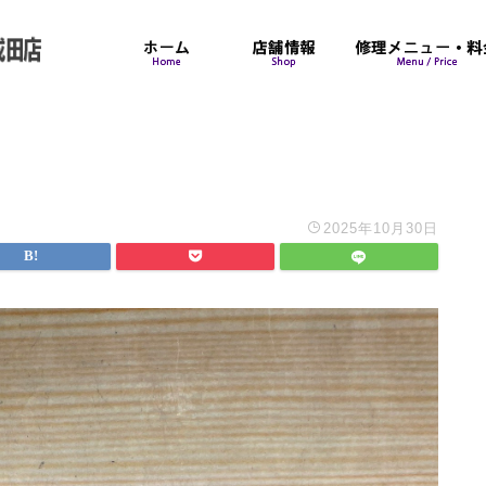
2025年10月30日