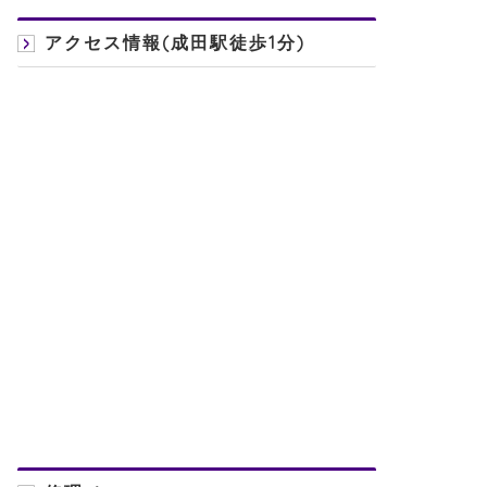
アクセス情報(成田駅徒歩1分)