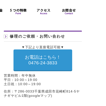
修理のご依頼・お問い合わせ
▼下記より直接電話可能▼
お電話はこちら！
0476-24-3833
営業時間：年中無休
平日：10:00～19:00
土日祝：10:00～19:00
住所：〒286-0033千葉県成田市花崎町814-5ヤ
ナギヤビル1階(
googleマップ
)