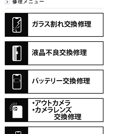
修理メニュー