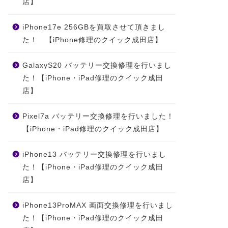
店】
iPhone17e 256GBを買取させて頂きまし
た！ 【iPhone修理のクイック成田店】
GalaxyS20 バッテリー交換修理を行いまし
た！【iPhone・iPad修理のクイック成田
店】
Pixel7a バッテリー交換修理を行いました！
【iPhone・iPad修理のクイック成田店】
iPhone13 バッテリー交換修理を行いまし
た！【iPhone・iPad修理のクイック成田
店】
iPhone13ProMAX 画面交換修理を行いまし
た！【iPhone・iPad修理のクイック成田