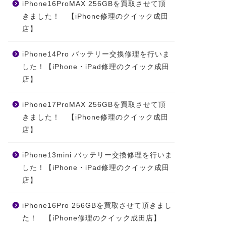
iPhone16ProMAX 256GBを買取させて頂
きました！ 【iPhone修理のクイック成田
店】
iPhone14Pro バッテリー交換修理を行いま
した！【iPhone・iPad修理のクイック成田
店】
iPhone17ProMAX 256GBを買取させて頂
きました！ 【iPhone修理のクイック成田
店】
iPhone13mini バッテリー交換修理を行いま
した！【iPhone・iPad修理のクイック成田
店】
iPhone16Pro 256GBを買取させて頂きまし
た！ 【iPhone修理のクイック成田店】