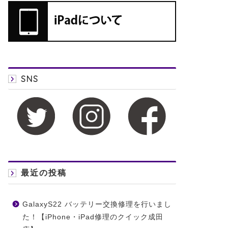
SNS
最近の投稿
GalaxyS22 バッテリー交換修理を行いまし
た！【iPhone・iPad修理のクイック成田